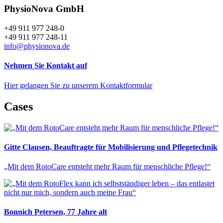
PhysioNova GmbH
+49 911 977 248-0
+49 911 977 248-11
info@physionova.de
Nehmen Sie Kontakt auf
Hier gelangen Sie zu unserem Kontaktformular
Cases
Gitte Clausen, Beauftragte für Mobilisierung und Pflegetechnik
„Mit dem RotoCare entsteht mehr Raum für menschliche Pflege!“
Bonnich Petersen, 77 Jahre alt