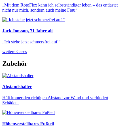
„Mit dem RotoFlex kann ich selbstständiger leben – das entlastet
nicht nur mich, sondern auch meine Frau“
Jack Jonsson, 71 Jahre alt
„Ich stehe jetzt schmerzfrei auf.“
weitere Cases
Zubehör
Abstandshalter
Hält immer den richtigen Abstand zur Wand und verhindert
Schäden.
Höhenverstellbares Fußteil