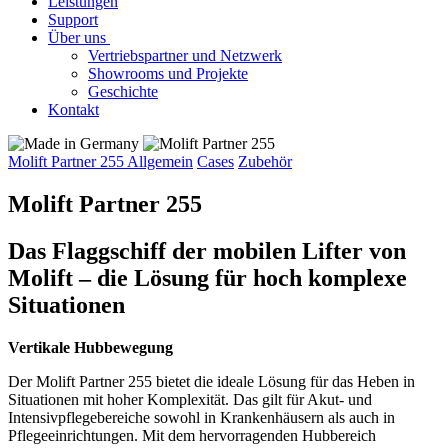
Leistungen
Support
Über uns
Vertriebspartner und Netzwerk
Showrooms und Projekte
Geschichte
Kontakt
Molift Partner 255 Allgemein
Cases
Zubehör
Molift Partner 255
Das Flaggschiff der mobilen Lifter von
Molift – die Lösung für hoch komplexe
Situationen
Vertikale Hubbewegung
Der Molift Partner 255 bietet die ideale Lösung für das Heben in
Situationen mit hoher Komplexität. Das gilt für Akut- und
Intensivpflegebereiche sowohl in Krankenhäusern als auch in
Pflegeeinrichtungen. Mit dem hervorragenden Hubbereich